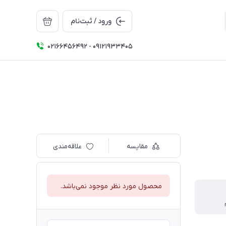
ورود / ثبت‌نام
02166456492 - 09121933405
مقایسه
علاقه‌مندی
محصول مورد نظر موجود نمی‌باشد.