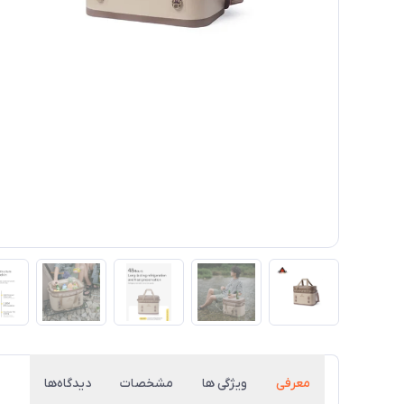
معرفی
ویژگی ها
مشخصات
دیدگاه‌ها