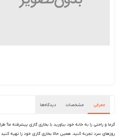
معرفی
مشخصات
دیدگاه‌ها
گرما و راحتی را به خانه خود بیاورید با بخاری گازی پیشرفته ما! ط
روزهای سرد تجربه کنید. همین حالا بخاری گازی خود را تهیه کنید و