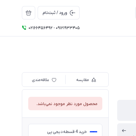
ورود / ثبت‌نام
02166456492 - 09121933405
مقایسه
علاقه‌مندی
محصول مورد نظر موجود نمی‌باشد.
خرید 4 قسطه دیجی پی