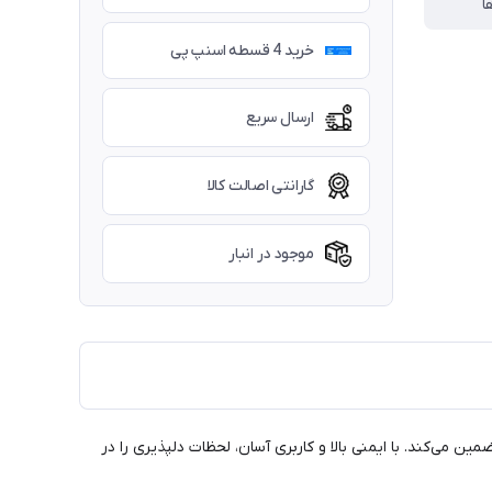
ا
خرید 4 قسطه اسنپ پی
ارسال سریع
گارانتی اصالت کالا
موجود در انبار
ین می‌کند. با ایمنی بالا و کاربری آسان، لحظات دلپذیری را در