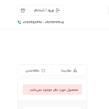
ورود / ثبت‌نام
02166456492 - 09121933405
مقایسه
علاقه‌مندی
محصول مورد نظر موجود نمی‌باشد.