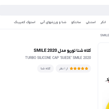
انکر
استنلی
سانتکو
شنا و ورزشهای آبی
استوک کمپینگ
کلاه شنا توربو مدل SMILE 2020
TURBO SILICONE CAP 'SUEDE' SMILE 2020
کلاه شنا
از 1 نظر