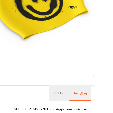
ویژگی ها
دیدگاه‌ها
ضد اشعه مضر خورشید - SPF +50 RESISTANCE