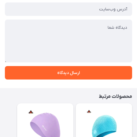
ارسال دیدگاه
محصولات مرتبط