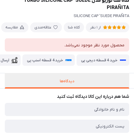
کلاه شنا توربو مدل TURBO SILICONE CAP 'SUEDE
PIRAÑITA
SILICONE CAP 'SUEDE PIRAÑITA
کلاه شنا
علاقه‌مندی
مقایسه
از 1 نظر
محصول مورد نظر موجود نمی‌باشد.
خرید 4 قسطه دیجی پی
خرید 4 قسطه اسنپ پی
ارسال 
دیدگاه‌ها
شما هم درباره این کالا دیدگاه ثبت کنید