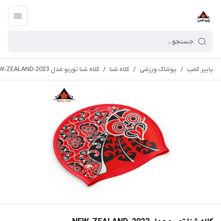
پاییز کمپ
/
پوشاک ورزشی
/
کلاه شنا
/
کلاه شنا توربو مدل NEW-ZEALAND-2023