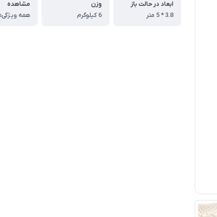
ابعاد در حالت باز
وزن
مشاهده
3.8 * 5 متر
6 کیلوگرم
همه ویژگی‌ه