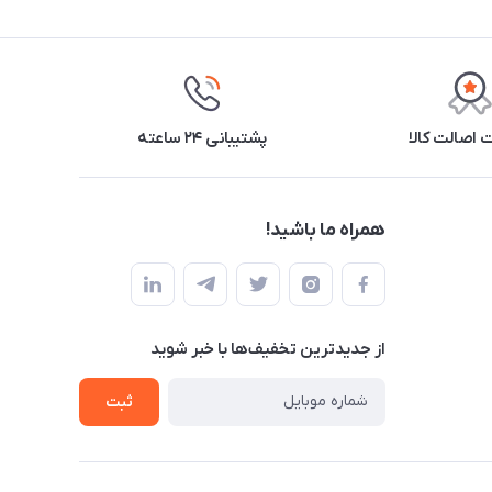
اصالت کالا
پشتیبانی ۲۴ ساعته
همراه ما باشید!
از جدید‌ترین تخفیف‌ها با‌ خبر شوید
ثبت