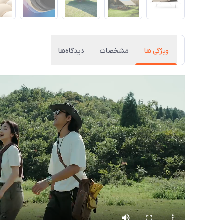
ویژگی ها
مشخصات
دیدگاه‌ها