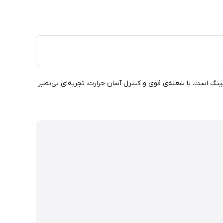
 فضاهای کوچک و سفرهای کمپینگ است. با شعله‌ی قوی و کنترل آسان حرارت، تجربه‌ای بی‌نظیر