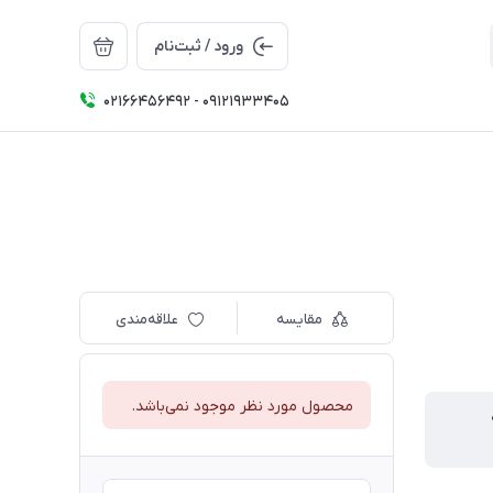
ورود / ثبت‌نام
02166456492 - 09121933405
مقایسه
علاقه‌مندی
محصول مورد نظر موجود نمی‌باشد.