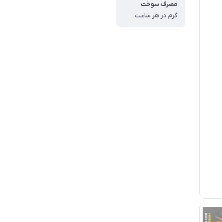
مصرف سوخت
گرم در هر ساعت