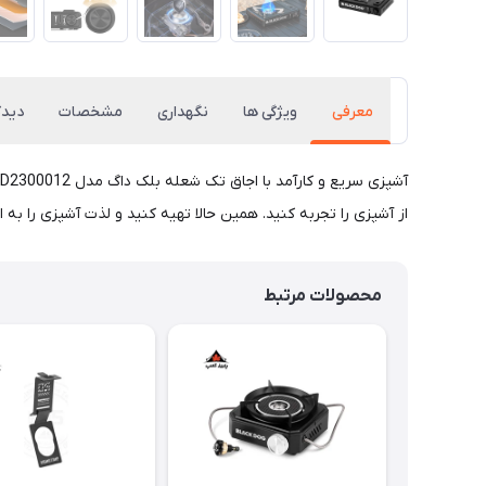
معرفی
ویژگی ها
نگهداری
مشخصات
دیدگ
از آشپزی را تجربه کنید. همین حالا تهیه کنید و لذت آشپزی را به ا
محصولات مرتبط