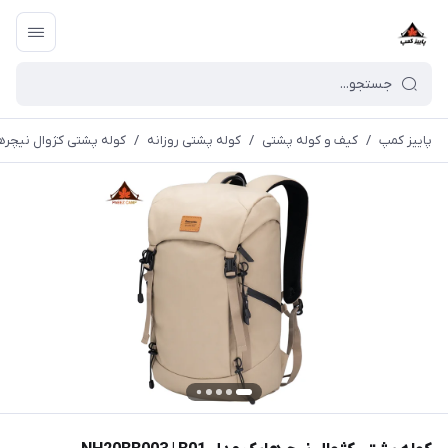
پاییز کمپ
/
کیف و کوله پشتی
/
کوله پشتی روزانه
/
کوله پشتی کژوال نیچرهایک مدل 01