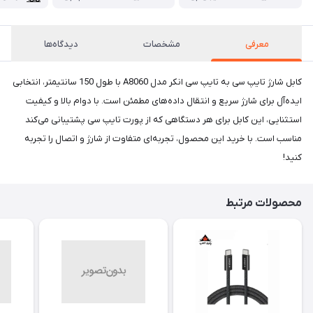
معرفی
مشخصات
دیدگاه‌ها
کابل شارژ تایپ سی به تایپ سی انکر مدل A8060 با طول 150 سانتیمتر، انتخابی
ایده‌آل برای شارژ سریع و انتقال داده‌های مطمئن است. با دوام بالا و کیفیت
استثنایی، این کابل برای هر دستگاهی که از پورت تایپ سی پشتیبانی می‌کند
مناسب است. با خرید این محصول، تجربه‌ای متفاوت از شارژ و اتصال را تجربه
کنید!
محصولات مرتبط