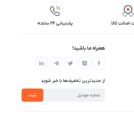
اصالت کالا
پشتیبانی ۲۴ ساعته
همراه ما باشید!
از جدید‌ترین تخفیف‌ها با‌ خبر شوید
ثبت