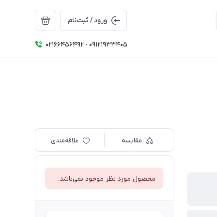
ورود / ثبت‌نام
02166456492 - 09121933405
مقایسه
علاقه‌مندی
محصول مورد نظر موجود نمی‌باشد.