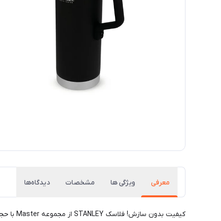
معرفی
ویژگی ها
مشخصات
دیدگاه‌ها