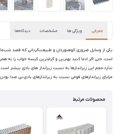
معرفی
ویژگی ها
مشخصات
دیدگاه‌ها
یکی از وسایل ضروری کوهنوردان و طبیعت‌گردانی که قصد شب‌مانی
است، حتی اگر ادعا کنید بهترین و گرم‌ترین کیسه خواب را به همر
ندارد.حجم این زیراندازها به نسبت زیرانداز های بادی بیشتر است ام
مزایای زیراندازهای فومی نسبت به زیراندازهای بادی،بی صدا بودن آنها هنگام استفاده ا
محصولات مرتبط