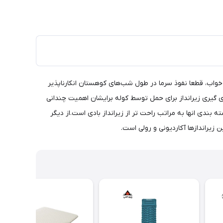
خواب، قطعا نفوذ سرما در طول شب‌های کوهستان انکارناپذیر
ای گیری زیرانداز برای حمل توسط کوله برایشان اهمیت چندانی
ه بندی انها به مراتب راحت تر از زیرانداز بادی است.از دیگر