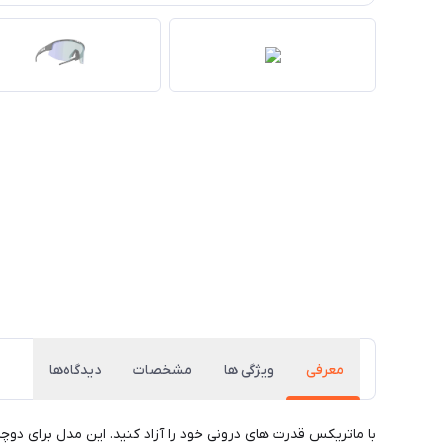
معرفی
ویژگی ها
مشخصات
دیدگاه‌ها
با ماتریکس قدرت های درونی خود را آزاد کنید. این مدل برای د