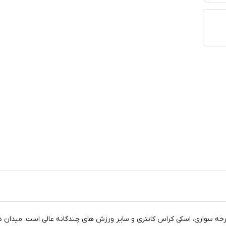
وچرخه سواری، اسکی کراس کانتری و سایر ورزش های چندگانه عالی است. میدان