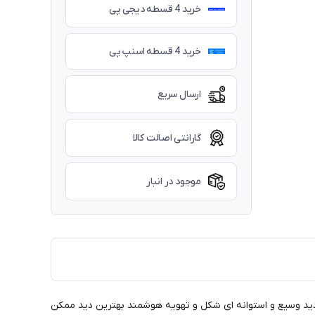
خرید 4 قسطه دیجی پی
خرید 4 قسطه اسنپ پی
ارسال سریع
گارانتی اصالت کالا
موجود در انبار
 دید وسیع و استوانه ای شکل و تهویه هوشمند بهترین دید ممکن