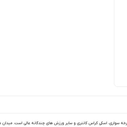
وچرخه سواری، اسکی کراس کانتری و سایر ورزش های چندگانه عالی است. میدان