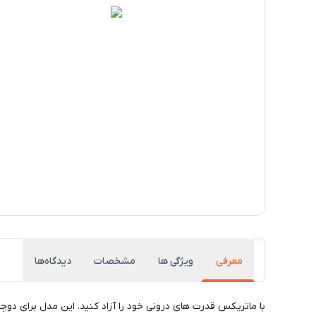
معرفی
ویژگی ها
مشخصات
دیدگاه‌ها
با ماتریکس قدرت های درونی خود را آزاد کنید. این مدل برای د