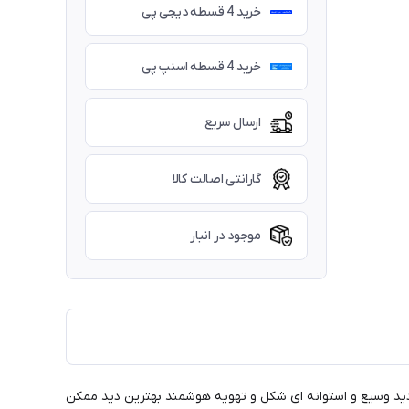
خرید 4 قسطه دیجی پی
خرید 4 قسطه اسنپ پی
ارسال سریع
گارانتی اصالت کالا
موجود در انبار
 دید وسیع و استوانه ای شکل و تهویه هوشمند بهترین دید ممکن