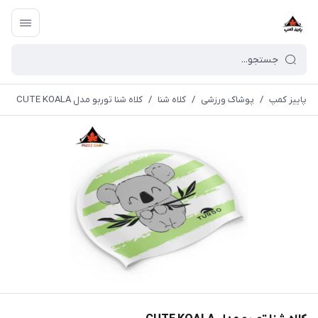
پاییز کمپ
/
پوشاک ورزشی
/
کلاه شنا
/
کلاه شنا توربو مدل CUTE KOALA