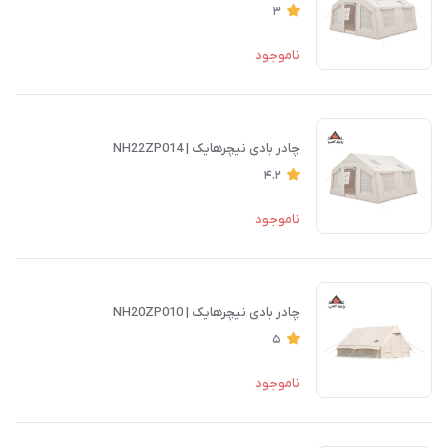
3
ناموجود
چادر بادی نیچرهایک | NH22ZP014
4.2
ناموجود
چادر بادی نیچرهایک | NH20ZP010
5
ناموجود